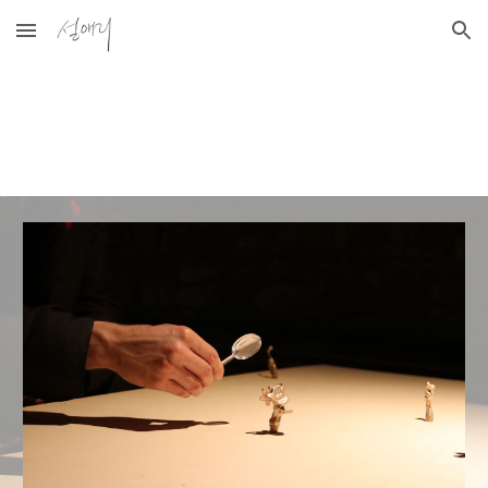
Skip to main content
Skip to navigation